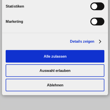
Statistiken
Marketing
Details zeigen
Alle zulassen
Auswahl erlauben
Ablehnen